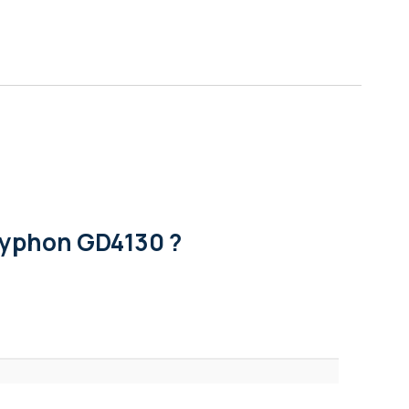
ryphon GD4130 ?