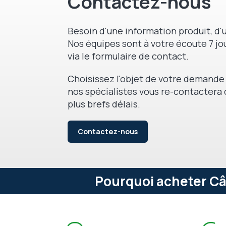
Contactez-nous
Besoin d'une information produit, d'u
Nos équipes sont à votre écoute 7 jou
via le formulaire de contact.
Choisissez l'objet de votre demande 
nos spécialistes vous re-contactera 
plus brefs délais.
Contactez-nous
Pourquoi acheter Câ