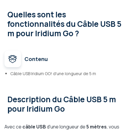
Quelles sont les
fonctionnalités
du Câble USB 5
m pour Iridium Go ?
Contenu
Câble USB Iridium GO! d'une longueur de 5 m
Description
du Câble USB 5 m
pour Iridium Go
Avec ce
câble USB
d'une longueur de
5 mètres
, vous