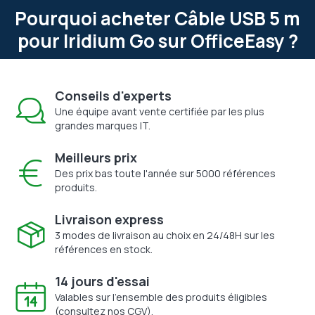
Pourquoi acheter Câble USB 5 m
pour Iridium Go sur OfficeEasy ?
Conseils d'experts
Une équipe avant vente certifiée par les plus
grandes marques IT.
Meilleurs prix
Des prix bas toute l'année sur 5000 références
produits.
Livraison express
3 modes de livraison au choix en 24/48H sur les
références en stock.
14 jours d'essai
Valables sur l'ensemble des produits éligibles
(consultez nos CGV).