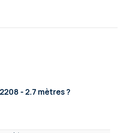
2208 - 2.7 mètres ?