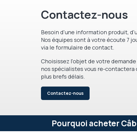
Contactez-nous
Besoin d'une information produit, d'u
Nos équipes sont à votre écoute 7 jou
via le formulaire de contact.
Choisissez l'objet de votre demande 
nos spécialistes vous re-contactera 
plus brefs délais.
Contactez-nous
Pourquoi acheter Câbl