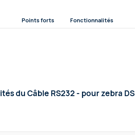
Points forts
Fonctionnalités
lités
du Câble RS232 - pour zebra DS