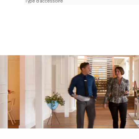
Type d'accessoire