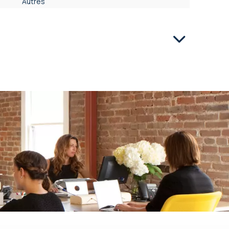
Autres