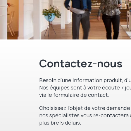
Contactez-nous
Besoin d'une information produit, d'u
Nos équipes sont à votre écoute 7 jou
via le formulaire de contact.
Choisissez l'objet de votre demande 
nos spécialistes vous re-contactera 
plus brefs délais.