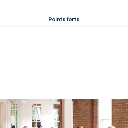
Points forts