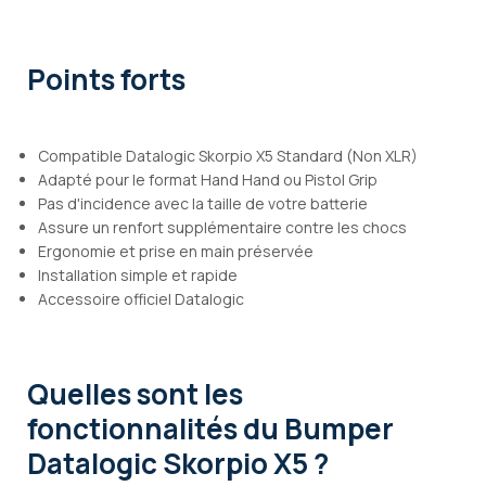
Points forts
Compatible Datalogic Skorpio X5 Standard (Non XLR)
Adapté pour le format Hand Hand ou Pistol Grip
Pas d'incidence avec la taille de votre batterie
Assure un renfort supplémentaire contre les chocs
Ergonomie et prise en main préservée
Installation simple et rapide
Accessoire officiel Datalogic
Quelles sont les
fonctionnalités
du Bumper
Datalogic Skorpio X5 ?