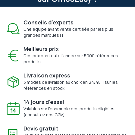
Conseils d'experts
Une équipe avant vente certifiée par les plus
grandes marques IT.
Meilleurs prix
Des prix bas toute l'année sur 5000 références
produits.
Livraison express
3 modes de livraison au choix en 24/48H sur les
références en stock.
14 jours d'essai
Valables sur l'ensemble des produits éligibles
(consultez nos CGV).
Devis gratuit