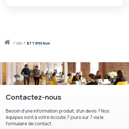
Accueil
mtt
BTT IP55 Noir
Contactez-nous
Besoin d'une information produit, d'un devis ? Nos
équipes sont à votre écoute 7 jours sur 7 via le
formulaire de contact.