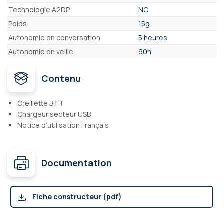
Technologie A2DP
NC
Poids
15g
Autonomie en conversation
5 heures
Autonomie en veille
90h
Contenu
Oreillette BTT
Chargeur secteur USB
Notice d’utilisation Français
Documentation
Fiche constructeur (pdf)