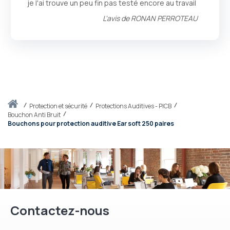
je l'ai trouve un peu fin pas testé encore au travail
L'avis de
RONAN PERROTEAU
Accueil
protection et sécurité
Protections Auditives - PICB
Bouchon Anti Bruit
Bouchons pour protection auditive Ear soft 250 paires
Contactez-nous