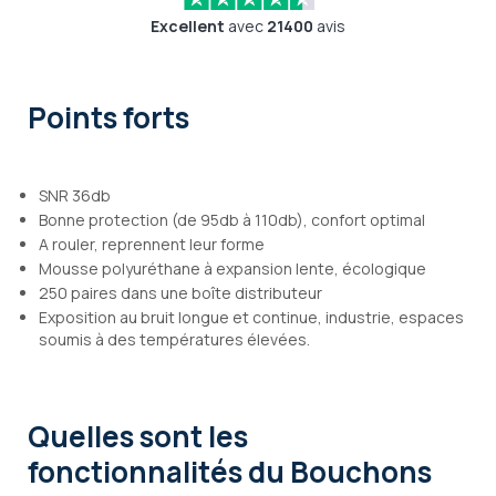
Excellent
avec
21400
avis
Points forts
SNR 36db
Bonne protection (de 95db à 110db), confort optimal
A rouler, reprennent leur forme
Mousse polyuréthane à expansion lente, écologique
250 paires dans une boîte distributeur
Exposition au bruit longue et continue, industrie, espaces
soumis à des températures élevées.
Quelles sont les
fonctionnalités
du Bouchons