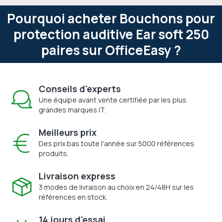
Pourquoi acheter Bouchons pour
protection auditive Ear soft 250
paires sur OfficeEasy ?
Conseils d'experts
Une équipe avant vente certifiée par les plus
grandes marques IT.
Meilleurs prix
Des prix bas toute l'année sur 5000 références
produits.
Livraison express
3 modes de livraison au choix en 24/48H sur les
références en stock.
14 jours d'essai