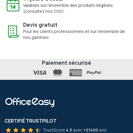
Valables sur l'ensemble des produits éligibles
(consultez nos CGV).
Devis gratuit
Pour les clients professionnels et sur l'ensemble de
nos gammes.
Paiement sécurisé
CERTIFIÉ TRUSTPILOT
TrustScore
4.5
avec
+21400
avis