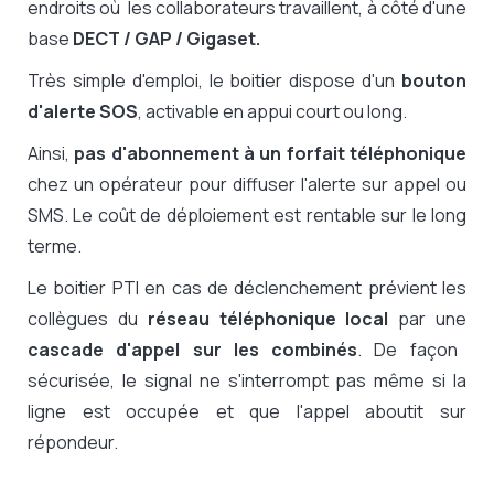
endroits où les collaborateurs travaillent, à côté d'une
base
DECT / GAP / Gigaset.
Très simple d'emploi, le boitier dispose d'un
bouton
d'alerte SOS
, activable en appui court ou long.
Ainsi,
pas d'abonnement à un forfait téléphonique
chez un opérateur pour diffuser l'alerte sur appel ou
SMS. Le coût de déploiement est rentable sur le long
terme.
Le boitier PTI en cas de déclenchement prévient les
collègues du
réseau téléphonique local
par une
cascade d'appel sur les combinés
. De façon
sécurisée, le signal ne s'interrompt pas même si la
ligne est occupée et que l'appel aboutit sur
répondeur.