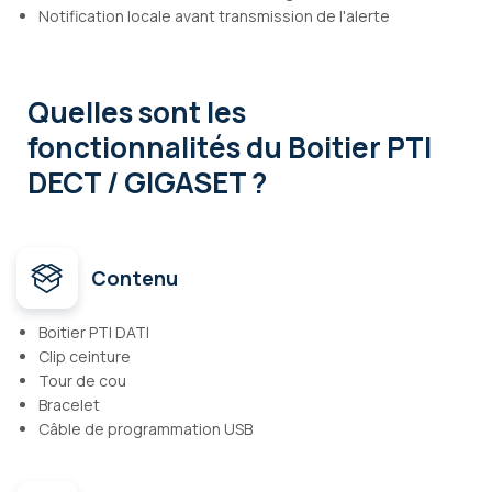
Notification locale avant transmission de l'alerte
Quelles sont les
fonctionnalités
du Boitier PTI
DECT / GIGASET ?
Contenu
Boitier PTI DATI
Clip ceinture
Tour de cou
Bracelet
Câble de programmation USB