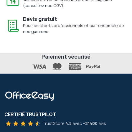
(consultez nos CGV).
Devis gratuit
Pour les clients professionnels et sur l'ensemble de
nos gammes.
Paiement sécurisé
CERTIFIÉ TRUSTPILOT
TrustScore
4.5
avec
+21400
avis