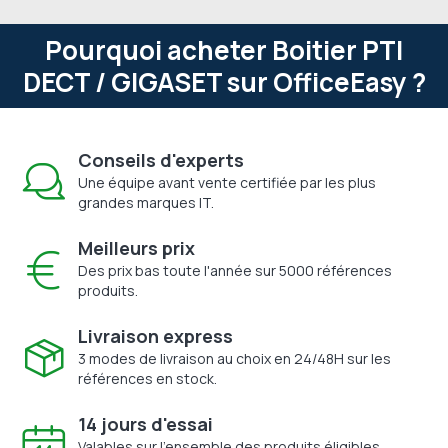
Pourquoi acheter Boitier PTI
DECT / GIGASET sur OfficeEasy ?
Conseils d'experts
Une équipe avant vente certifiée par les plus
grandes marques IT.
Meilleurs prix
Des prix bas toute l'année sur 5000 références
produits.
Livraison express
3 modes de livraison au choix en 24/48H sur les
références en stock.
14 jours d'essai
Valables sur l'ensemble des produits éligibles