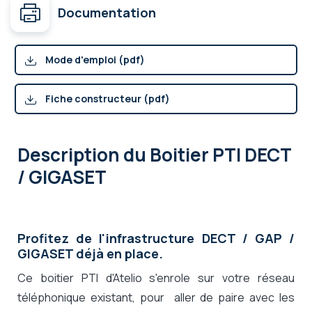
Documentation
Mode d'emploi (pdf)
Fiche constructeur (pdf)
Description
du Boitier PTI DECT
/ GIGASET
Profitez de l'infrastructure DECT / GAP /
GIGASET déjà en place.
Ce boitier PTI d'Atelio s'enrole sur votre réseau
téléphonique existant, pour aller de paire avec les