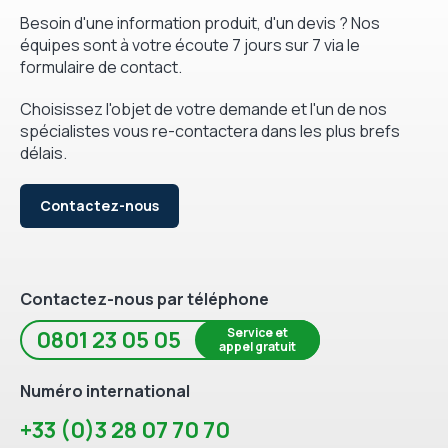
Besoin d'une information produit, d'un devis ? Nos
équipes sont à votre écoute 7 jours sur 7 via le
formulaire de contact.
Choisissez l'objet de votre demande et l'un de nos
spécialistes vous re-contactera dans les plus brefs
délais.
Contactez-nous
Contactez-nous par téléphone
Service et
0801 23 05 05
appel gratuit
Numéro international
+33 (0)3 28 07 70 70