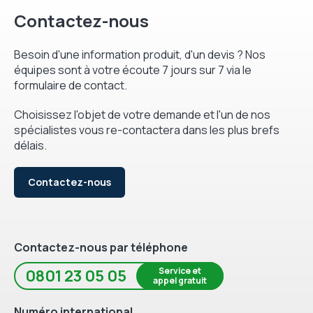
Contactez-nous
Besoin d'une information produit, d'un devis ? Nos
équipes sont à votre écoute 7 jours sur 7 via le
formulaire de contact.
Choisissez l'objet de votre demande et l'un de nos
spécialistes vous re-contactera dans les plus brefs
délais.
Contactez-nous
Contactez-nous par téléphone
Service et
0801 23 05 05
appel gratuit
Numéro international