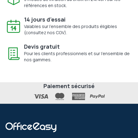
références en stock.
14 jours d'essai
Valables sur l'ensemble des produits éligibles
(consultez nos CGV).
Devis gratuit
Pour les clients professionnels et sur l'ensemble de
nos gammes.
Paiement sécurisé