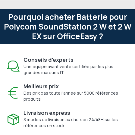
Pourquoi acheter Batterie pour
Polycom SoundStation 2 W et 2 W
EX sur OfficeEasy ?
Conseils d'experts
Une équipe avant vente certifiée par les plus
grandes marques IT.
Meilleurs prix
Des prix bas toute l'année sur 5000 références
produits.
Livraison express
3 modes de livraison au choix en 24/48H sur les
références en stock.