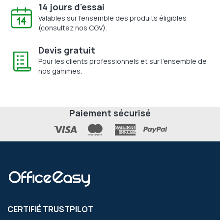
14 jours d'essai
Valables sur l'ensemble des produits éligibles
(consultez nos CGV).
Devis gratuit
Pour les clients professionnels et sur l'ensemble de
nos gammes.
Paiement sécurisé
CERTIFIÉ TRUSTPILOT