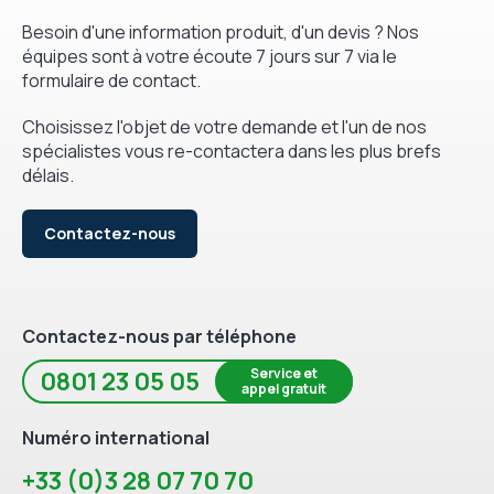
Besoin d'une information produit, d'un devis ? Nos
équipes sont à votre écoute 7 jours sur 7 via le
formulaire de contact.
Choisissez l'objet de votre demande et l'un de nos
spécialistes vous re-contactera dans les plus brefs
délais.
Contactez-nous
Contactez-nous par téléphone
Service et
0801 23 05 05
appel gratuit
Numéro international
+33 (0)3 28 07 70 70