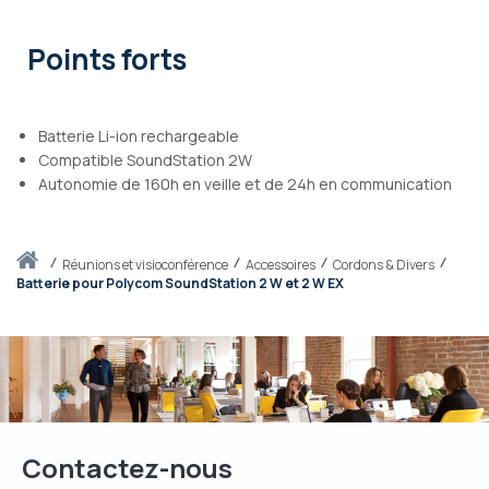
Points forts
Batterie Li-ion rechargeable
Compatible SoundStation 2W
Autonomie de 160h en veille et de 24h en communication
Accueil
réunions et visioconférence
Accessoires
Cordons & Divers
Batterie pour Polycom SoundStation 2 W et 2 W EX
Contactez-nous