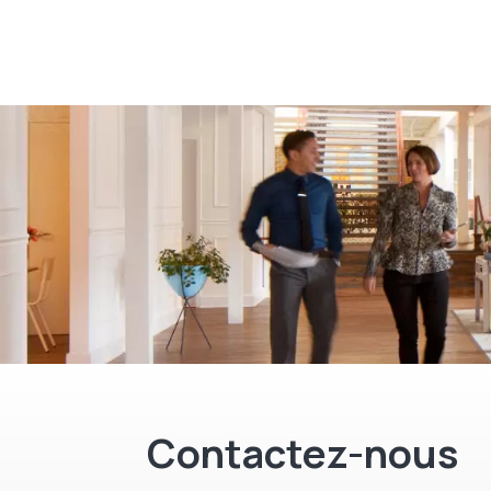
Contactez-nous