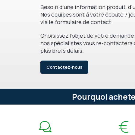
Besoin d'une information produit, d'u
Nos équipes sont à votre écoute 7 jou
via le formulaire de contact.
Choisissez l'objet de votre demande 
nos spécialistes vous re-contactera 
plus brefs délais.
Contactez-nous
Pourquoi acheter