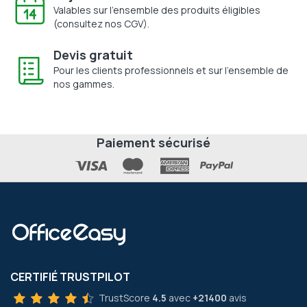
Valables sur l'ensemble des produits éligibles
(consultez nos CGV).
Devis gratuit
Pour les clients professionnels et sur l'ensemble de
nos gammes.
Paiement sécurisé
CERTIFIÉ TRUSTPILOT
TrustScore
4.5
avec
+21400
avis