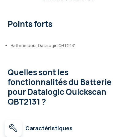
Points forts
Batterie pour Datalogic QBT2131
Quelles sont les
fonctionnalités
du Batterie
pour Datalogic Quickscan
QBT2131 ?
Caractéristiques