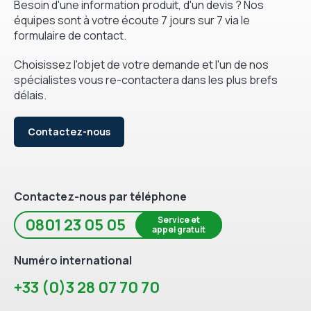
Besoin d'une information produit, d'un devis ? Nos
équipes sont à votre écoute 7 jours sur 7 via le
formulaire de contact.
Choisissez l'objet de votre demande et l'un de nos
spécialistes vous re-contactera dans les plus brefs
délais.
Contactez-nous
Contactez-nous par téléphone
Service et
0801 23 05 05
appel gratuit
Numéro international
+33 (0)3 28 07 70 70