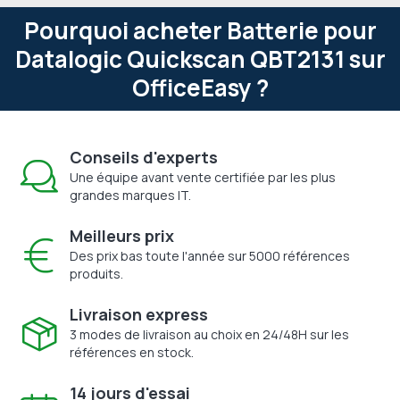
Pourquoi acheter Batterie pour
Datalogic Quickscan QBT2131 sur
OfficeEasy ?
Conseils d'experts
Une équipe avant vente certifiée par les plus
grandes marques IT.
Meilleurs prix
Des prix bas toute l'année sur 5000 références
produits.
Livraison express
3 modes de livraison au choix en 24/48H sur les
références en stock.
14 jours d'essai