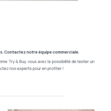
rs. Contactez notre équipe commerciale.
me Try & Buy, vous avez la possibilité de tester un
ctez nos experts pour en profiter !