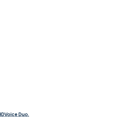
 HDVoice Duo.