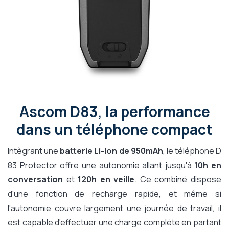
Ascom D83, la performance
dans un téléphone compact
Intègrant une
batterie Li-Ion de 950mAh
, le téléphone D
83 Protector offre une autonomie allant jusqu'à
10h en
conversation
et
120h en veille
. Ce combiné dispose
d'une fonction de recharge rapide, et même si
l'autonomie couvre largement une journée de travail, il
est capable d'effectuer une charge complète en partant