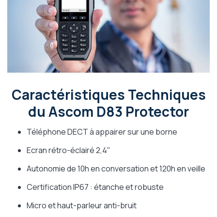
Caractéristiques Techniques
du Ascom D83 Protector
Téléphone DECT à appairer sur une borne
Ecran rétro-éclairé 2,4"
Autonomie de 10h en conversation et 120h en veille
Certification IP67 : étanche et robuste
Micro et haut-parleur anti-bruit