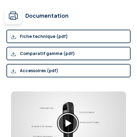
Documentation
Fiche technique (pdf)
Comparatif gamme (pdf)
Accessoires (pdf)