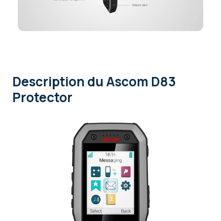
Description
du Ascom D83
Protector