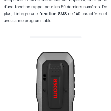
d'une fonction rappel pour les 50 derniers numéros. De
plus, il intègre une
fonction SMS
de 140 caractères et
une alarme programmable.