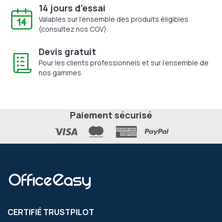
14 jours d'essai
Valables sur l'ensemble des produits éligibles
(consultez nos CGV).
Devis gratuit
Pour les clients professionnels et sur l'ensemble de
nos gammes.
Paiement sécurisé
CERTIFIÉ TRUSTPILOT