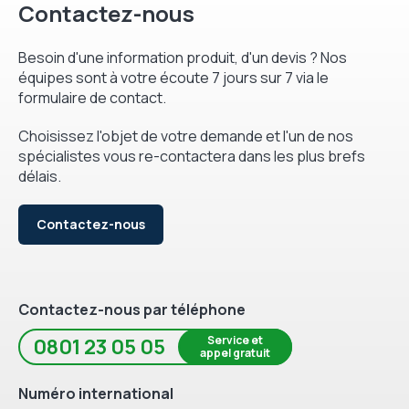
Contactez-nous
Besoin d'une information produit, d'un devis ? Nos
équipes sont à votre écoute 7 jours sur 7 via le
formulaire de contact.
Choisissez l'objet de votre demande et l'un de nos
spécialistes vous re-contactera dans les plus brefs
délais.
Contactez-nous
Contactez-nous par téléphone
Service et
0801 23 05 05
appel gratuit
Numéro international