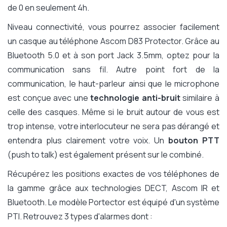
de 0 en seulement 4h.
Niveau connectivité, vous pourrez associer facilement
un casque au téléphone Ascom D83 Protector. Grâce au
Bluetooth 5.0 et à son port Jack 3.5mm, optez pour la
communication sans fil. Autre point fort de la
communication, le haut-parleur ainsi que le microphone
est conçue avec une
technologie anti-bruit
similaire à
celle des casques. Même si le bruit autour de vous est
trop intense, votre interlocuteur ne sera pas dérangé et
entendra plus clairement votre voix. Un
bouton PTT
(push to talk) est également présent sur le combiné.
Récupérez les positions exactes de vos téléphones de
la gamme grâce aux technologies DECT, Ascom IR et
Bluetooth. Le modèle Portector est équipé d'un système
PTI. Retrouvez 3 types d'alarmes dont :