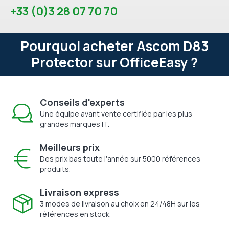
+33 (0)3 28 07 70 70
Pourquoi acheter Ascom D83
Protector sur OfficeEasy ?
Conseils d'experts
Une équipe avant vente certifiée par les plus
grandes marques IT.
Meilleurs prix
Des prix bas toute l'année sur 5000 références
produits.
Livraison express
3 modes de livraison au choix en 24/48H sur les
références en stock.