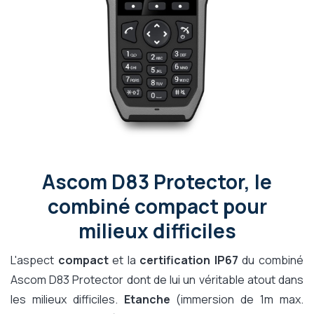
Ascom D83 Protector, le
combiné compact pour
milieux difficiles
L'aspect
compact
et la
certification IP67
du combiné
Ascom D83 Protector dont de lui un véritable atout dans
les milieux difficiles.
Etanche
(immersion de 1m max.