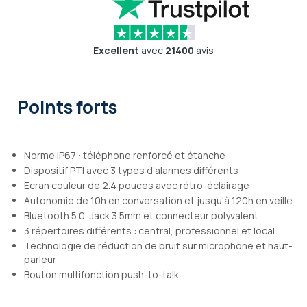
Excellent
avec
21400
avis
Points forts
Norme IP67 : téléphone renforcé et étanche
Dispositif PTI avec 3 types d'alarmes différents
Ecran couleur de 2.4 pouces avec rétro-éclairage
Autonomie de 10h en conversation et jusqu'à 120h en veille
Bluetooth 5.0, Jack 3.5mm et connecteur polyvalent
3 répertoires différents : central, professionnel et local
Technologie de réduction de bruit sur microphone et haut-
parleur
Bouton multifonction push-to-talk