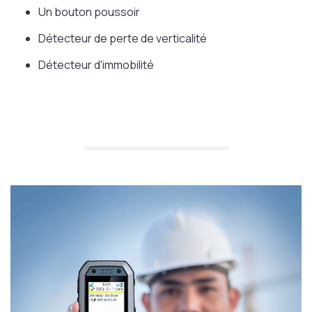
Un bouton poussoir
Détecteur de perte de verticalité
Détecteur d'immobilité