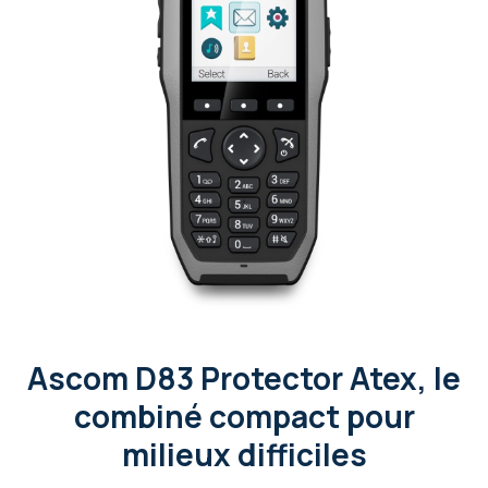
Ascom D83 Protector Atex, le
combiné compact pour
milieux difficiles