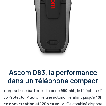
Ascom D83, la performance
dans un téléphone compact
Intègrant une
batterie Li-Ion de 950mAh
, le téléphone D
83 Protector Atex offre une autonomie allant jusqu'à
10h
en conversation
et
120h en veille
. Ce combiné dispose