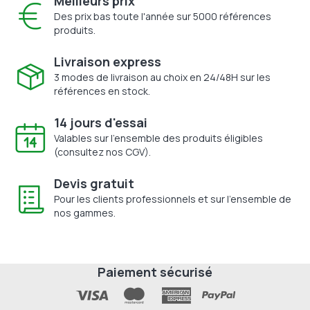
Meilleurs prix
Des prix bas toute l'année sur 5000 références
produits.
Livraison express
3 modes de livraison au choix en 24/48H sur les
références en stock.
14 jours d'essai
Valables sur l'ensemble des produits éligibles
(consultez nos CGV).
Devis gratuit
Pour les clients professionnels et sur l'ensemble de
nos gammes.
Paiement sécurisé