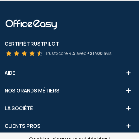
CERTIFIÉ TRUSTPILOT
TrustScore
4.5
avec
+21400
avis
AIDE
NOS GRANDS MÉTIERS
LA SOCIÉTÉ
CLIENTS PROS