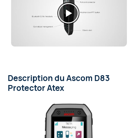
Description
du Ascom D83
Protector Atex