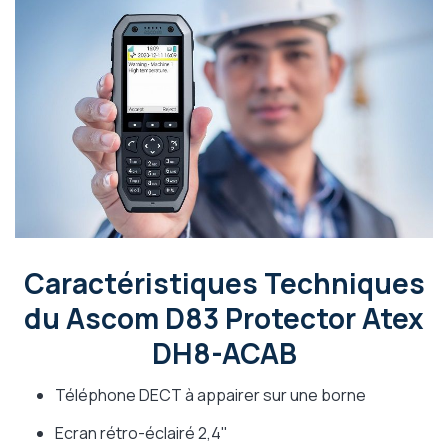
Caractéristiques Techniques
du Ascom D83 Protector Atex
DH8-ACAB
Téléphone DECT à appairer sur une borne
Ecran rétro-éclairé 2,4"