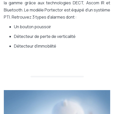
la gamme grâce aux technologies DECT, Ascom IR et
Bluetooth. Le modèle Portector est équipé d'un système
PTI. Retrouvez 3 types d'alarmes dont :
Un bouton poussoir
Détecteur de perte de verticalité
Détecteur d'immobilité