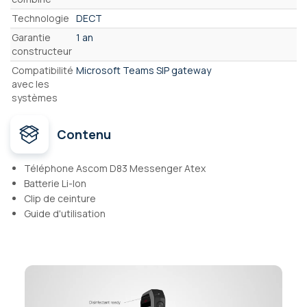
Technologie
DECT
Garantie
1 an
constructeur
Compatibilité
Microsoft Teams SIP gateway
avec les
systèmes
Contenu
Téléphone Ascom D83 Messenger Atex
Batterie Li-Ion
Clip de ceinture
Guide d'utilisation