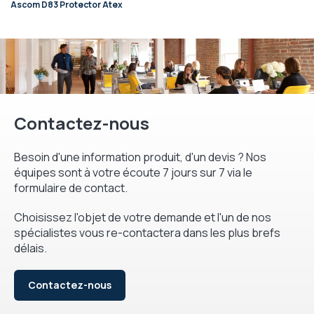
Ascom D83 Protector Atex
Contactez-nous
Besoin d'une information produit, d'un devis ? Nos
équipes sont à votre écoute 7 jours sur 7 via le
formulaire de contact.
Choisissez l'objet de votre demande et l'un de nos
spécialistes vous re-contactera dans les plus brefs
délais.
Contactez-nous