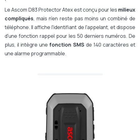
Le Ascom D83 Protector Atex est conçu pour les
milieux
compliqués
, mais n'en reste pas moins un combiné de
téléphone. Il affiche l'identifiant de l'appelant, et dispose
d'une fonction rappel pour les 50 derniers numéros. De
plus, il intègre une
fonction SMS
de 140 caractères et
une alarme programmable.