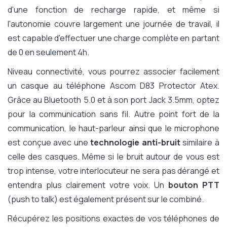
d'une fonction de recharge rapide, et même si
l'autonomie couvre largement une journée de travail, il
est capable d'effectuer une charge complète en partant
de 0 en seulement 4h.
Niveau connectivité, vous pourrez associer facilement
un casque au téléphone Ascom D83 Protector Atex.
Grâce au Bluetooth 5.0 et à son port Jack 3.5mm, optez
pour la communication sans fil. Autre point fort de la
communication, le haut-parleur ainsi que le microphone
est conçue avec une
technologie anti-bruit
similaire à
celle des casques. Même si le bruit autour de vous est
trop intense, votre interlocuteur ne sera pas dérangé et
entendra plus clairement votre voix. Un
bouton PTT
(push to talk) est également présent sur le combiné.
Récupérez les positions exactes de vos téléphones de