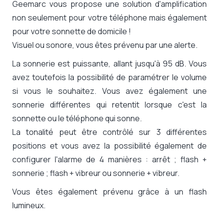
Geemarc vous propose une solution d'amplification
non seulement pour votre téléphone mais également
pour votre sonnette de domicile !
Visuel ou sonore, vous êtes prévenu par une alerte.
La sonnerie est puissante, allant jusqu'à 95 dB. Vous
avez toutefois la possibilité de paramétrer le volume
si vous le souhaitez. Vous avez également une
sonnerie différentes qui retentit lorsque c'est la
sonnette ou le téléphone qui sonne.
La tonalité peut être contrôlé sur 3 différentes
positions et vous avez la possibilité également de
configurer l'alarme de 4 manières : arrêt ; flash +
sonnerie ; flash + vibreur ou sonnerie + vibreur.
Vous êtes également prévenu grâce à un flash
lumineux.