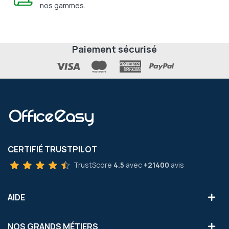
nos gammes.
Paiement sécurisé
CERTIFIÉ TRUSTPILOT
TrustScore
4.5
avec
+21400
avis
AIDE
NOS GRANDS MÉTIERS