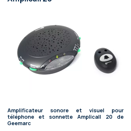
Amplificateur sonore et visuel pour
téléphone et sonnette Amplicall 20 de
Geemarc