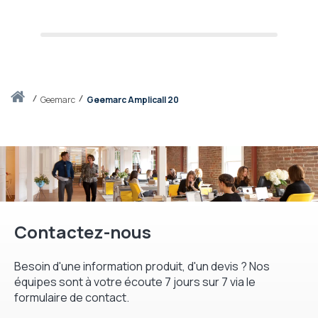
Accueil
geemarc
Geemarc Amplicall 20
Contactez-nous
Besoin d'une information produit, d'un devis ? Nos
équipes sont à votre écoute 7 jours sur 7 via le
formulaire de contact.