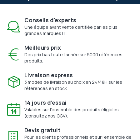
Conseils d'experts
Une équipe avant vente certifiée par les plus
grandes marques IT.
Meilleurs prix
Des prix bas toute l'année sur 5000 références
produits.
Livraison express
3 modes de livraison au choix en 24/48H sur les
références en stock.
14 jours d'essai
Valables sur l'ensemble des produits éligibles
(consultez nos CGV).
Devis gratuit
Pour les clients professionnels et sur l'ensemble de