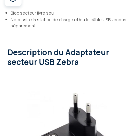
Bloc secteur livré seul
Nécessite la station de charge et/ou le câble USB vendus
séparément
Description
du Adaptateur
secteur USB Zebra