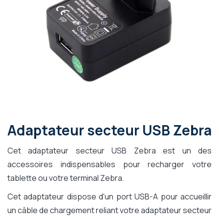
Adaptateur secteur USB Zebra
Cet adaptateur secteur USB Zebra est un des
accessoires indispensables pour recharger votre
tablette ou votre terminal Zebra.
Cet adaptateur dispose d'un port USB-A pour accueillir
un câble de chargement reliant votre adaptateur secteur