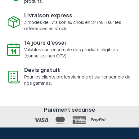
produits.
Livraison express
3 modes de livraison au choix en 24/48H sur les
références en stock.
14 jours d'essai
Valables sur l'ensemble des produits éligibles
(consultez nos CGV).
Devis gratuit
Pour les clients professionnels et sur l'ensemble de
nos gammes.
Paiement sécurisé