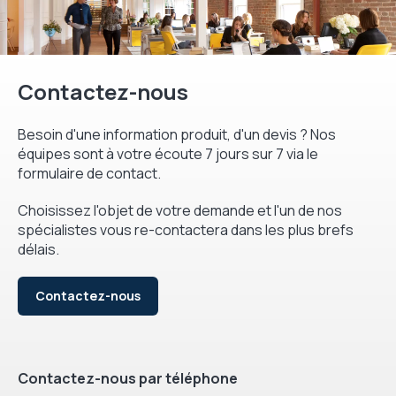
Contactez-nous
Besoin d'une information produit, d'un devis ? Nos
équipes sont à votre écoute 7 jours sur 7 via le
formulaire de contact.
Choisissez l'objet de votre demande et l'un de nos
spécialistes vous re-contactera dans les plus brefs
délais.
Contactez-nous
Contactez-nous par téléphone