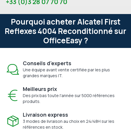
+33 (0)3 28 07 70 70
Pourquoi acheter Alcatel First
Reflexes 4004 Reconditionné sur
OfficeEasy ?
Conseils d'experts
Une équipe avant vente certifiée par les plus
grandes marques IT.
Meilleurs prix
Des prix bas toute l'année sur 5000 références
produits.
Livraison express
3 modes de livraison au choix en 24/48H sur les
références en stock.