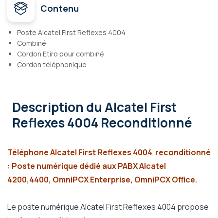
Contenu
Poste Alcatel First Reflexes 4004
Combiné
Cordon Etiro pour combiné
Cordon téléphonique
Description
du Alcatel First
Reflexes 4004 Reconditionné
Téléphone Alcatel First Reflexes 4004 reconditionné
: Poste numérique dédié aux PABX Alcatel
4200,4400, OmniPCX Enterprise, OmniPCX Office.
Le poste numérique Alcatel First Reflexes 4004 propose