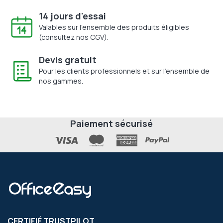
14 jours d'essai
Valables sur l'ensemble des produits éligibles
(consultez nos CGV).
Devis gratuit
Pour les clients professionnels et sur l'ensemble de
nos gammes.
Paiement sécurisé
CERTIFIÉ TRUSTPILOT