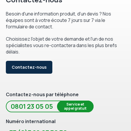
Besoin d'une information produit, d'un devis ? Nos
équipes sont à votre écoute 7 jours sur 7 via le
formulaire de contact.
Choisissez l'objet de votre demande et l'un de nos
spécialistes vous re-contactera dans les plus brefs
délais.
Contactez-nous
Contactez-nous par téléphone
Service et
0801 23 05 05
appel gratuit
Numéro international