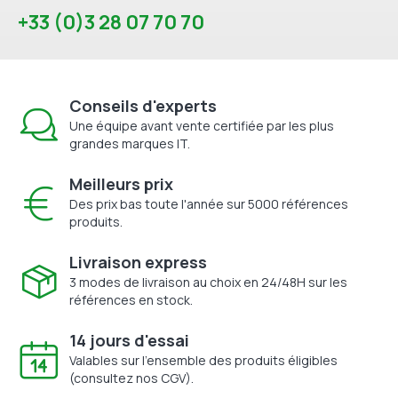
+33 (0)3 28 07 70 70
Conseils d'experts
Une équipe avant vente certifiée par les plus
grandes marques IT.
Meilleurs prix
Des prix bas toute l'année sur 5000 références
produits.
Livraison express
3 modes de livraison au choix en 24/48H sur les
références en stock.
14 jours d'essai
Valables sur l'ensemble des produits éligibles
(consultez nos CGV).