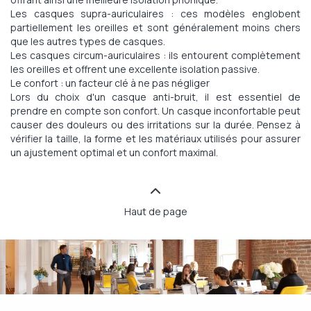
Les casques supra-auriculaires : ces modèles englobent
partiellement les oreilles et sont généralement moins chers
que les autres types de casques.
Les casques circum-auriculaires : ils entourent complètement
les oreilles et offrent une excellente isolation passive.
Le confort : un facteur clé à ne pas négliger
Lors du choix d'un casque anti-bruit, il est essentiel de
prendre en compte son confort. Un casque inconfortable peut
causer des douleurs ou des irritations sur la durée. Pensez à
vérifier la taille, la forme et les matériaux utilisés pour assurer
un ajustement optimal et un confort maximal.
Haut de page