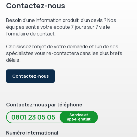
Contactez-nous
Besoin d'une information produit, d'un devis ? Nos
équipes sont à votre écoute 7 jours sur 7 via le
formulaire de contact.
Choisissez l'objet de votre demande et l'un de nos
spécialistes vous re-contactera dans les plus brefs
délais.
Contactez-nous
Contactez-nous par téléphone
Service et
0801 23 05 05
appel gratuit
Numéro international