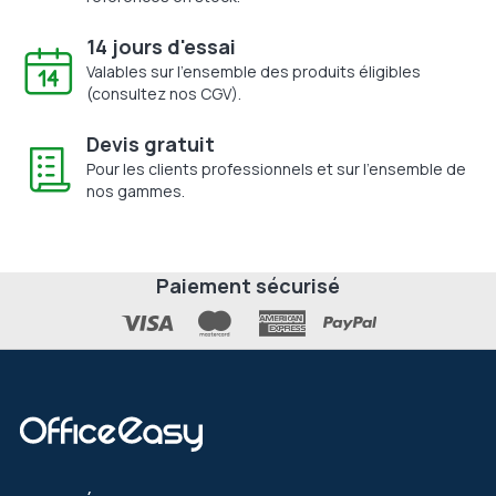
14 jours d'essai
Valables sur l'ensemble des produits éligibles
(consultez nos CGV).
Devis gratuit
Pour les clients professionnels et sur l'ensemble de
nos gammes.
Paiement sécurisé