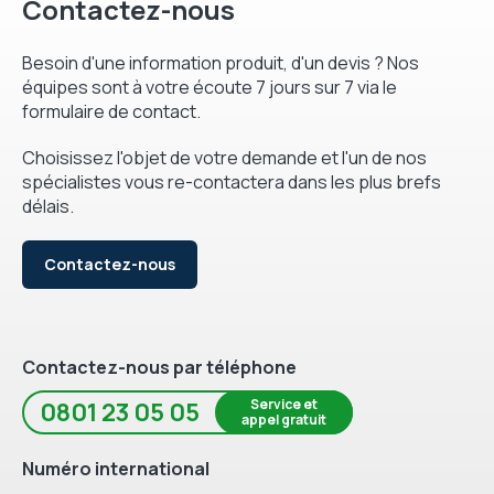
Contactez-nous
Besoin d'une information produit, d'un devis ? Nos
équipes sont à votre écoute 7 jours sur 7 via le
formulaire de contact.
Choisissez l'objet de votre demande et l'un de nos
spécialistes vous re-contactera dans les plus brefs
délais.
Contactez-nous
Contactez-nous par téléphone
Service et
0801 23 05 05
appel gratuit
Numéro international