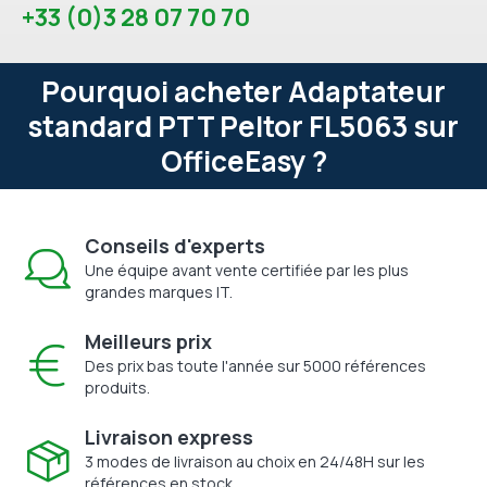
+33 (0)3 28 07 70 70
Pourquoi acheter Adaptateur
standard PTT Peltor FL5063 sur
OfficeEasy ?
Conseils d'experts
Une équipe avant vente certifiée par les plus
grandes marques IT.
Meilleurs prix
Des prix bas toute l'année sur 5000 références
produits.
Livraison express
3 modes de livraison au choix en 24/48H sur les
références en stock.