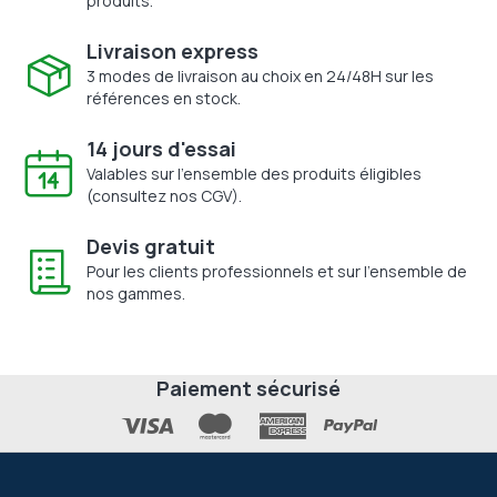
produits.
Livraison express
3 modes de livraison au choix en 24/48H sur les
références en stock.
14 jours d'essai
Valables sur l'ensemble des produits éligibles
(consultez nos CGV).
Devis gratuit
Pour les clients professionnels et sur l'ensemble de
nos gammes.
Paiement sécurisé