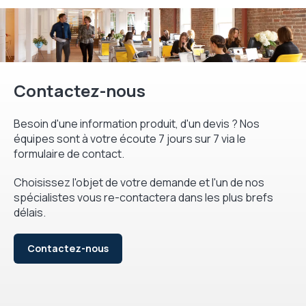
Contactez-nous
Besoin d'une information produit, d'un devis ? Nos
équipes sont à votre écoute 7 jours sur 7 via le
formulaire de contact.
Choisissez l'objet de votre demande et l'un de nos
spécialistes vous re-contactera dans les plus brefs
délais.
Contactez-nous