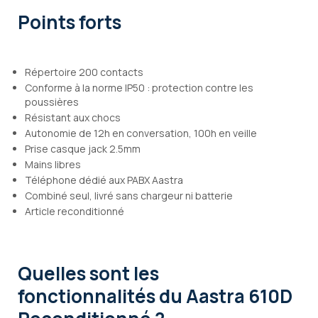
Points forts
Répertoire 200 contacts
Conforme à la norme IP50 : protection contre les
poussières
Résistant aux chocs
Autonomie de 12h en conversation, 100h en veille
Prise casque jack 2.5mm
Mains libres
Téléphone dédié aux PABX Aastra
Combiné seul, livré sans chargeur ni batterie
Article reconditionné
Quelles sont les
fonctionnalités
du Aastra 610D