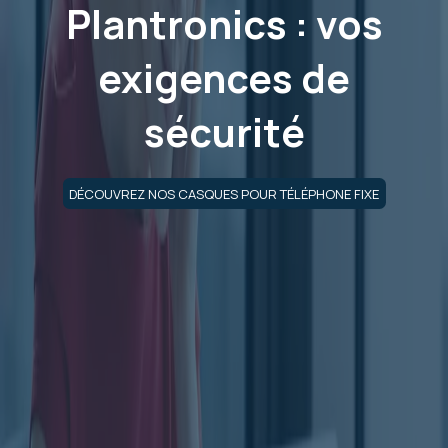
Plantronics : vos
exigences de
sécurité
DÉCOUVREZ NOS CASQUES POUR TÉLÉPHONE FIXE