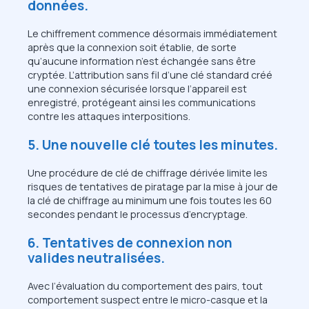
données.
Le chiffrement commence désormais immédiatement
après que la connexion soit établie, de sorte
qu’aucune information n’est échangée sans être
cryptée. L’attribution sans fil d’une clé standard créé
une connexion sécurisée lorsque l’appareil est
enregistré, protégeant ainsi les communications
contre les attaques interpositions.
5. Une nouvelle clé toutes les minutes.
Une procédure de clé de chiffrage dérivée limite les
risques de tentatives de piratage par la mise à jour de
la clé de chiffrage au minimum une fois toutes les 60
secondes pendant le processus d’encryptage.
6. Tentatives de connexion non
valides neutralisées.
Avec l’évaluation du comportement des pairs, tout
comportement suspect entre le micro-casque et la