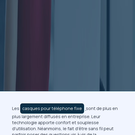
Les
casques pour téléphone fixe
sont de plus en
plus largement diffusés en entreprise. Leur
technologie apporte confort et souplesse
d'utilisation. Néanmoins, le fait d'être sans fil peut
parfois poser des questions vis à vis de la