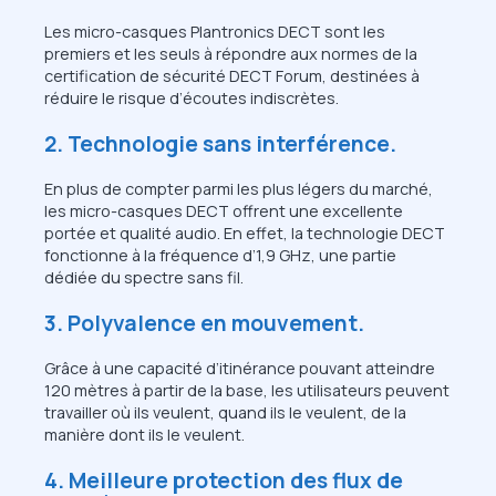
Les micro-casques Plantronics DECT sont les
premiers et les seuls à répondre aux normes de la
certification de sécurité DECT Forum, destinées à
réduire le risque d’écoutes indiscrètes.
2. Technologie sans interférence.
En plus de compter parmi les plus légers du marché,
les micro-casques DECT offrent une excellente
portée et qualité audio. En effet, la technologie DECT
fonctionne à la fréquence d’1,9 GHz, une partie
dédiée du spectre sans fil.
3. Polyvalence en mouvement.
Grâce à une capacité d’itinérance pouvant atteindre
120 mètres à partir de la base, les utilisateurs peuvent
travailler où ils veulent, quand ils le veulent, de la
manière dont ils le veulent.
4. Meilleure protection des flux de