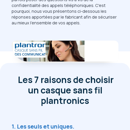
confidentialité des appels téléphoniques. C'est
pourquoi, nous vous présentons ci-dessous les
réponses apportées par le fabricant afin de sécuriser
au mieux l'ensemble de vos appels.
Les 7 raisons de choisir
un casque sans fil
plantronics
1. Les seuls et uniques.