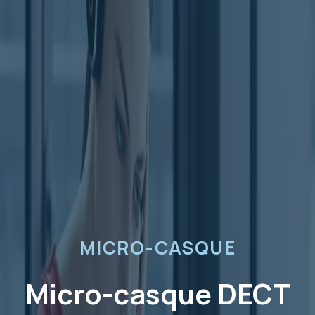
MICRO-CASQUE
Micro-casque DECT