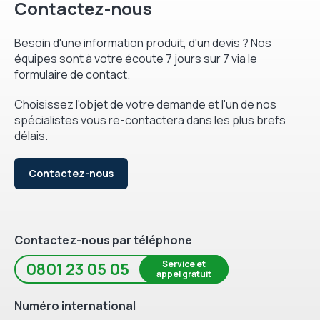
Contactez-nous
Besoin d'une information produit, d'un devis ? Nos
équipes sont à votre écoute 7 jours sur 7 via le
formulaire de contact.
Choisissez l'objet de votre demande et l'un de nos
spécialistes vous re-contactera dans les plus brefs
délais.
Contactez-nous
Contactez-nous par téléphone
Service et
0801 23 05 05
appel gratuit
Numéro international