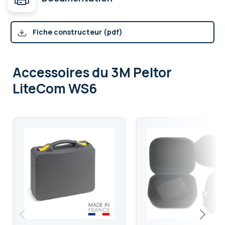
Fiche constructeur (pdf)
Accessoires
du 3M Peltor
LiteCom WS6