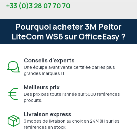
+33 (0)3 28 07 70 70
Pourquoi acheter 3M Peltor
LiteCom WS6 sur OfficeEasy ?
Conseils d'experts
Une équipe avant vente certifiée par les plus
grandes marques IT.
Meilleurs prix
Des prix bas toute l'année sur 5000 références
produits.
Livraison express
3 modes de livraison au choix en 24/48H sur les
références en stock.