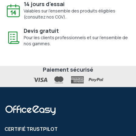
14 jours d'essai
Valables sur l'ensemble des produits éligibles
(consultez nos CGV).
Devis gratuit
Pour les clients professionnels et sur l'ensemble de
nos gammes.
Paiement sécurisé
CERTIFIÉ TRUSTPILOT