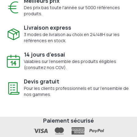
Meilleurs prix
Des prix bas toute l'année sur 5000 références
produits.
Livraison express
3 modes de livraison au choix en 24/48H sur les
références en stock.
14 jours d'essai
Valables sur l'ensemble des produits éligibles
(consultez nos CGV).
Devis gratuit
Pour les clients professionnels et sur l'ensemble de
nos gammes.
Paiement sécurisé