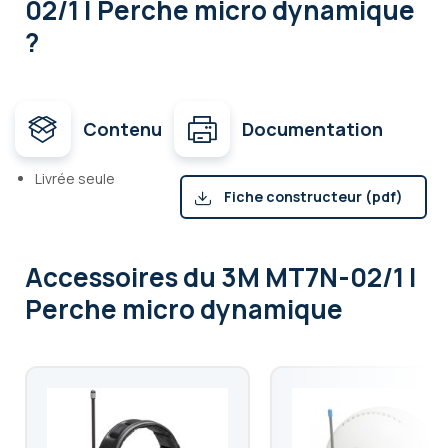
02/1 | Perche micro dynamique
?
Contenu
Documentation
Livrée seule
Fiche constructeur (pdf)
Accessoires
du 3M MT7N-02/1 |
Perche micro dynamique