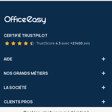
CERTIFIÉ TRUSTPILOT
TrustScore
4.5
avec
+21400
avis
AIDE
NOS GRANDS MÉTIERS
LA SOCIÉTÉ
CLIENTS PROS