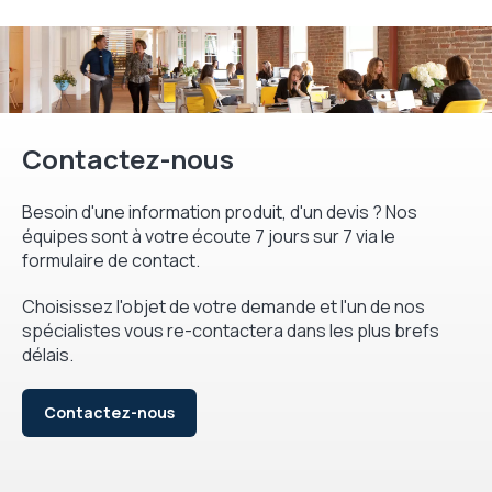
Contactez-nous
Besoin d'une information produit, d'un devis ? Nos
équipes sont à votre écoute 7 jours sur 7 via le
formulaire de contact.
Choisissez l'objet de votre demande et l'un de nos
spécialistes vous re-contactera dans les plus brefs
délais.
Contactez-nous