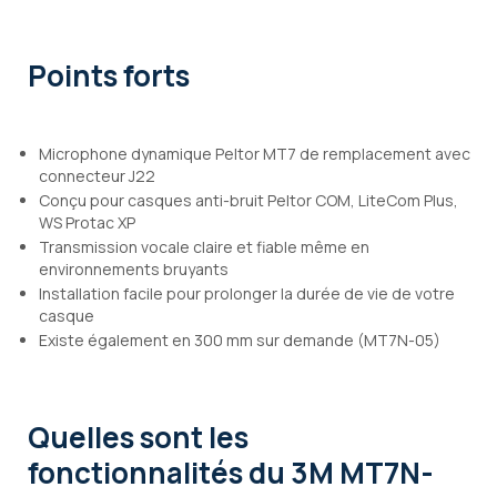
Points forts
Microphone dynamique Peltor MT7 de remplacement avec
connecteur J22
Conçu pour casques anti-bruit Peltor COM, LiteCom Plus,
WS Protac XP
Transmission vocale claire et fiable même en
environnements bruyants
Installation facile pour prolonger la durée de vie de votre
casque
Existe également en 300 mm sur demande (MT7N-05)
Quelles sont les
fonctionnalités
du 3M MT7N-