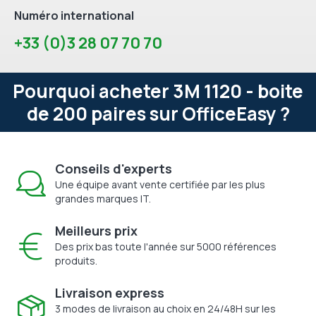
Numéro international
+33 (0)3 28 07 70 70
Pourquoi acheter 3M 1120 - boite
de 200 paires sur OfficeEasy ?
Conseils d'experts
Une équipe avant vente certifiée par les plus
grandes marques IT.
Meilleurs prix
Des prix bas toute l'année sur 5000 références
produits.
Livraison express
3 modes de livraison au choix en 24/48H sur les