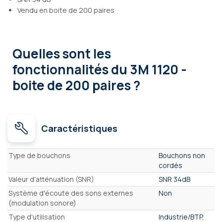
Vendu en boite de 200 paires
Quelles sont les
fonctionnalités
du 3M 1120 -
boite de 200 paires ?
Caractéristiques
Caractéristiques
Type de bouchons
Bouchons non
cordés
Valeur d'atténuation (SNR)
SNR 34dB
Système d'écoute des sons externes
Non
(modulation sonore)
Type d'utilisation
Industrie/BTP,