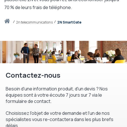
70 % de leurs frais de téléphone.
Accueil
2n telecommunications
2N SmartGate
Contactez-nous
Besoin d'une information produit, d'un devis ? Nos
équipes sont à votre écoute 7 jours sur 7 via le
formulaire de contact.
Choisissez l'objet de votre demande et l'un de nos
spécialistes vous re-contactera dans les plus brefs
délais.