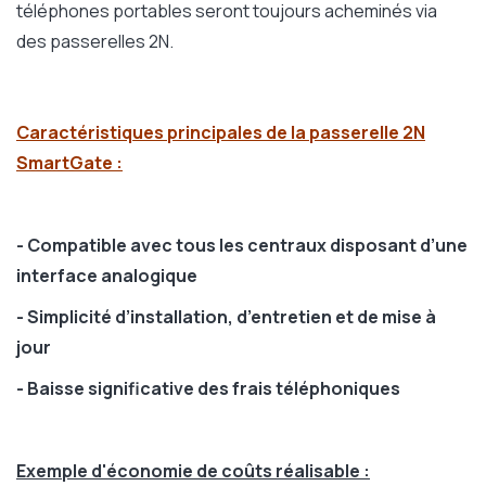
téléphones portables seront toujours acheminés via
des passerelles 2N.
Caractéristiques principales de la passerelle 2N
SmartGate :
- Compatible avec tous les centraux disposant d’une
interface analogique
- Simplicité d’installation, d’entretien et de mise à
jour
- Baisse significative des frais téléphoniques
Exemple d'économie de coûts réalisable :