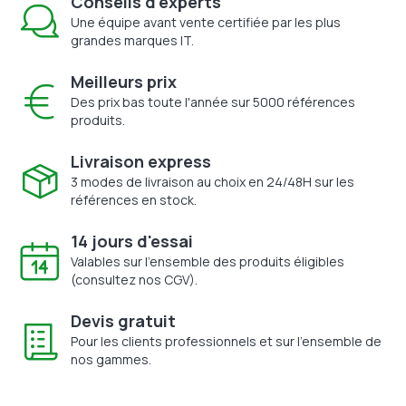
Conseils d'experts
Une équipe avant vente certifiée par les plus
grandes marques IT.
Meilleurs prix
Des prix bas toute l'année sur 5000 références
produits.
Livraison express
3 modes de livraison au choix en 24/48H sur les
références en stock.
14 jours d'essai
Valables sur l'ensemble des produits éligibles
(consultez nos CGV).
Devis gratuit
Pour les clients professionnels et sur l'ensemble de
nos gammes.